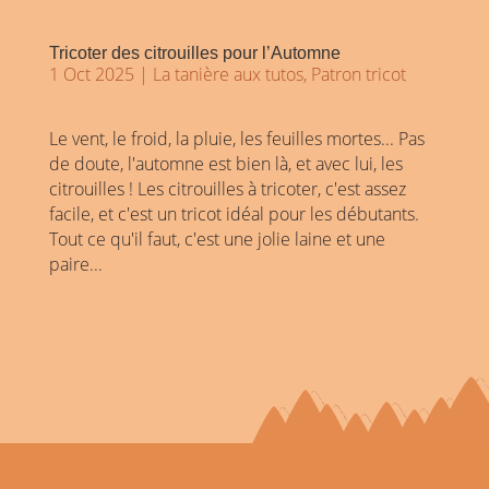
Tricoter des citrouilles pour l’Automne
1 Oct 2025
|
La tanière aux tutos
,
Patron tricot
Le vent, le froid, la pluie, les feuilles mortes... Pas
de doute, l'automne est bien là, et avec lui, les
citrouilles ! Les citrouilles à tricoter, c'est assez
facile, et c'est un tricot idéal pour les débutants.
Tout ce qu'il faut, c'est une jolie laine et une
paire...