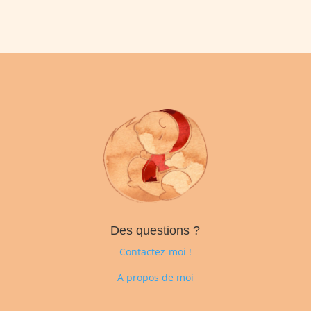
Des questions ?
Contactez-moi !
A propos de moi