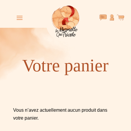
Votre panier
Vous n’avez actuellement aucun produit dans
votre panier.