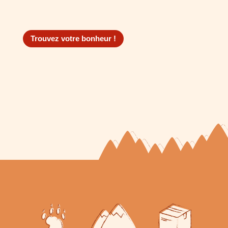
Trouvez votre bonheur !