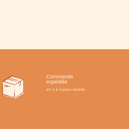
Commande
expédiée
en 1 à 3 jours ouvrés