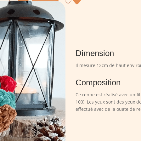
Dimension
Il mesure 12cm de haut enviro
Composition
Ce renne est réalisé avec un f
100). Les yeux sont des yeux d
effectué avec de la ouate de 