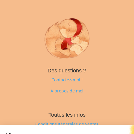
Des questions ?
Contactez-moi !
A propos de moi
Toutes les infos
Conditions générales de ventes