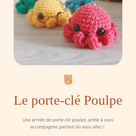
Le porte-clé Poulpe
Une armée de porte-clé poulpe, prête à vous
accompagner partout où vous allez !