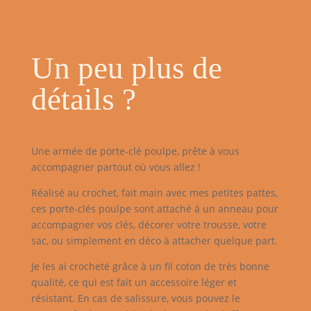
Un peu plus de
détails ?
Une armée de porte-clé poulpe, prête à vous
accompagner partout où vous allez !
Réalisé au crochet, fait main avec mes petites pattes,
ces porte-clés poulpe sont attaché à un anneau pour
accompagner vos clés, décorer votre trousse, votre
sac, ou simplement en déco à attacher quelque part.
Je les ai crocheté grâce à un fil coton de très bonne
qualité, ce qui est fait un accessoire léger et
résistant. En cas de salissure, vous pouvez le