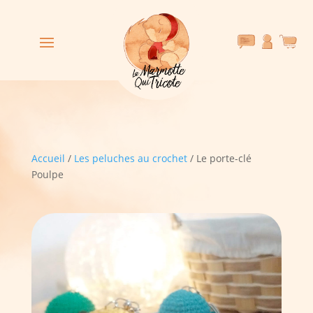
Accueil
/
Les peluches au crochet
/ Le porte-clé
Poulpe