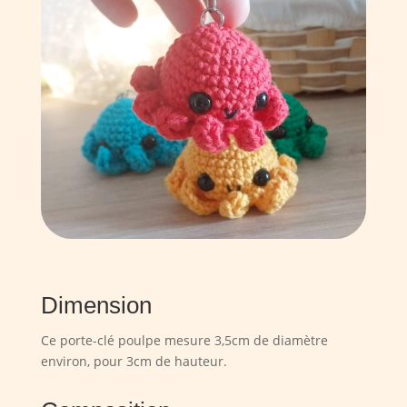
Dimension
Ce porte-clé poulpe mesure 3,5cm de diamètre
environ, pour 3cm de hauteur.