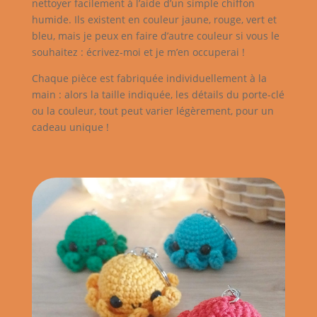
nettoyer facilement à l’aide d’un simple chiffon
humide. Ils existent en couleur jaune, rouge, vert et
bleu, mais je peux en faire d’autre couleur si vous le
souhaitez : écrivez-moi et je m’en occuperai !
Chaque pièce est fabriquée individuellement à la
main : alors la taille indiquée, les détails du porte-clé
ou la couleur, tout peut varier légèrement, pour un
cadeau unique !